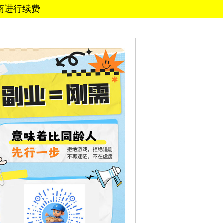
务商进行续费